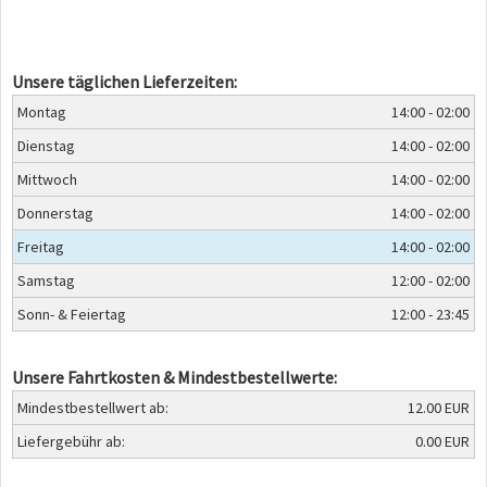
Unsere täglichen Lieferzeiten:
Montag
14:00 - 02:00
Dienstag
14:00 - 02:00
Mittwoch
14:00 - 02:00
Donnerstag
14:00 - 02:00
Freitag
14:00 - 02:00
Samstag
12:00 - 02:00
Sonn- & Feiertag
12:00 - 23:45
Unsere Fahrtkosten & Mindestbestellwerte:
Mindestbestellwert ab:
12.00 EUR
Liefergebühr ab:
0.00 EUR