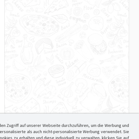
den Zugriff auf unserer Webseite durchzuführen, um die Werbung und
sonalisierte als auch nicht-personalisierte Werbung verwendet. Sie
ies zu erhalten und diese individuell zu verwalten, klicken Sie auf