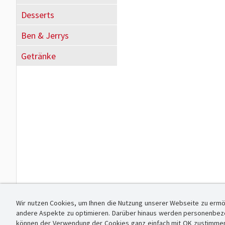
Desserts
Ben & Jerrys
Getränke
Wir nutzen Cookies, um Ihnen die Nutzung unserer Webseite zu ermö
andere Aspekte zu optimieren. Darüber hinaus werden personenbezog
können der Verwendung der Cookies ganz einfach mit OK zustimmen od