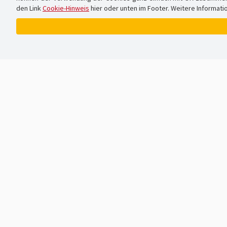
den Link
Cookie-Hinweis
hier oder unten im Footer. Weitere Informati